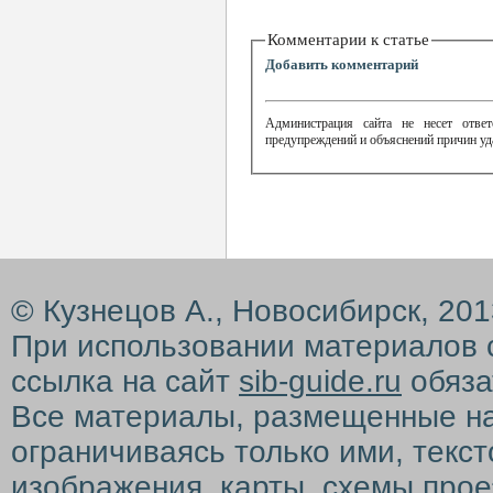
Комментарии к статье
Добавить комментарий
Администрация сайта не несет ответ
предупреждений и объяснений причин уд
© Кузнецов А., Новосибирск, 20
При использовании материалов 
ссылка на сайт
sib-guide.ru
обяза
Все материалы, размещенные на с
ограничиваясь только ими, текс
изображения, карты, схемы прое