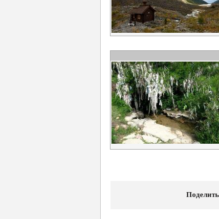
Поделить