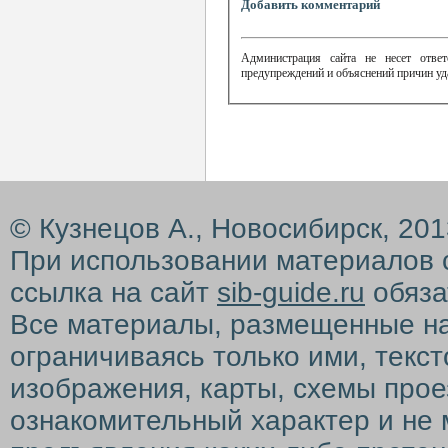
Добавить комментарий
Администрация сайта не несет ответ
предупреждений и объяснений причин уд
© Кузнецов А., Новосибирск, 20
При использовании материалов 
ссылка на сайт
sib-guide.ru
обяза
Все материалы, размещенные на с
ограничиваясь только ими, текс
изображения, карты, схемы прое
ознакомительный характер и не 