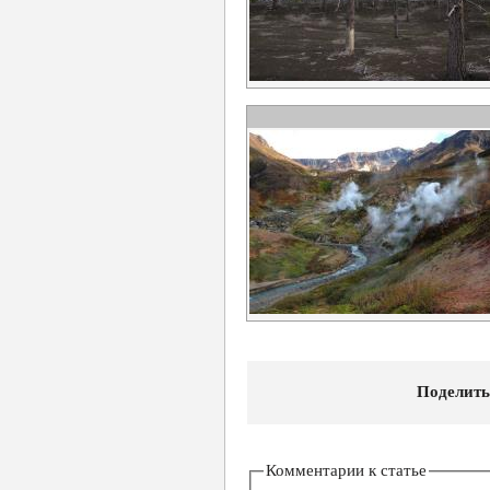
Поделить
Комментарии к статье