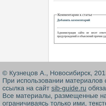
Комментарии к статье
Добавить комментарий
Администрация сайта не несет ответ
предупреждений и объяснений причин уд
© Кузнецов А., Новосибирск, 20
При использовании материалов 
ссылка на сайт
sib-guide.ru
обяза
Все материалы, размещенные на с
ограничиваясь только ими, текс