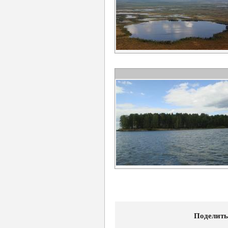
Поделить