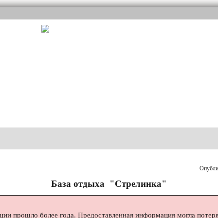
Опублик
База отдыха "Стрелинка"
ции прошло более года. Предоставленная информация могла потеря