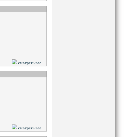
смотреть все
смотреть все