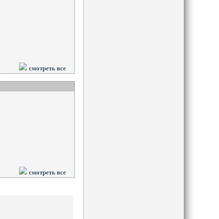
смотреть все
смотреть все