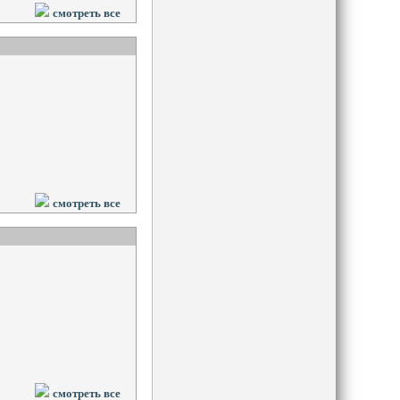
смотреть все
смотреть все
смотреть все