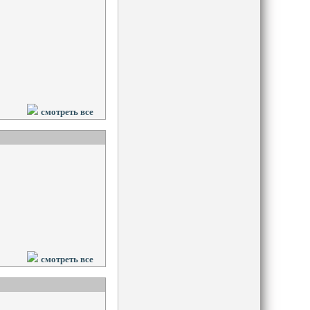
смотреть все
смотреть все