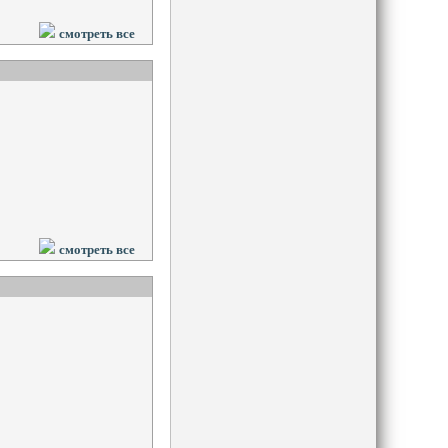
смотреть все
смотреть все