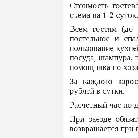
Стоимость гостев
съема на 1-2 суток
Всем гостям (до
постельное и спа
пользование кухне
посуда, шампура, р
помощника по хозя
За каждого взрос
рублей в сутки.
Расчетный час по д
При заезде обяза
возвращается при 