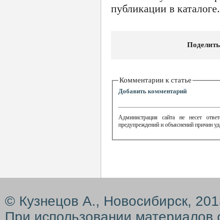
публикации в каталоге.
Поделить
Комментарии к статье
Добавить комментарий
Администрация сайта не несет ответ
предупреждений и объяснений причин уд
© Кузнецов А., Новосибирск, 20
При использовании материалов 