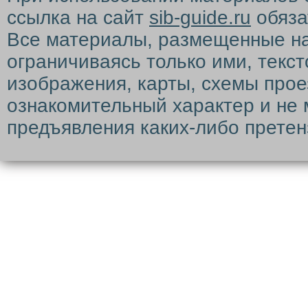
ссылка на сайт
sib-guide.ru
обяза
Все материалы, размещенные на с
ограничиваясь только ими, текс
изображения, карты, схемы прое
ознакомительный характер и не 
предъявления каких-либо претен