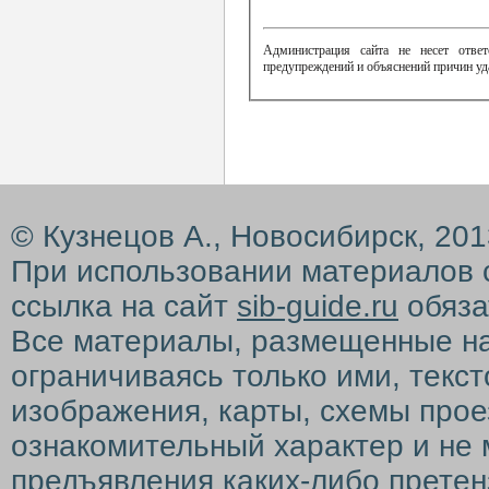
Администрация сайта не несет ответ
предупреждений и объяснений причин уд
© Кузнецов А., Новосибирск, 20
При использовании материалов 
ссылка на сайт
sib-guide.ru
обяза
Все материалы, размещенные на с
ограничиваясь только ими, текс
изображения, карты, схемы прое
ознакомительный характер и не 
предъявления каких-либо претен