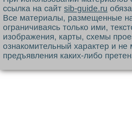
ссылка на сайт
sib-guide.ru
обяза
Все материалы, размещенные на с
ограничиваясь только ими, текс
изображения, карты, схемы прое
ознакомительный характер и не 
предъявления каких-либо претен