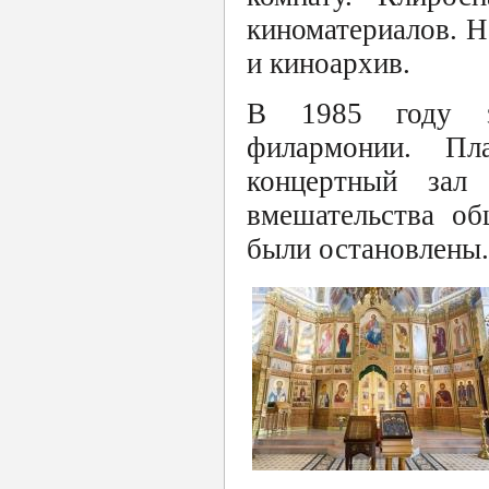
киноматериалов. Н
и киноархив.
В 1985 году з
филармонии. Пл
концертный зал
вмешательства об
были остановлены.