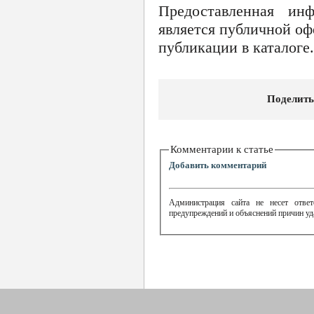
Предоставленная ин
является публичной оф
публикации в каталоге.
Поделить
Комментарии к статье
Добавить комментарий
Администрация сайта не несет ответ
предупреждений и объяснений причин уд