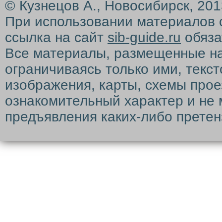
© Кузнецов А., Новосибирск, 20
При использовании материалов 
ссылка на сайт
sib-guide.ru
обяза
Все материалы, размещенные на с
ограничиваясь только ими, текс
изображения, карты, схемы прое
ознакомительный характер и не 
предъявления каких-либо претен