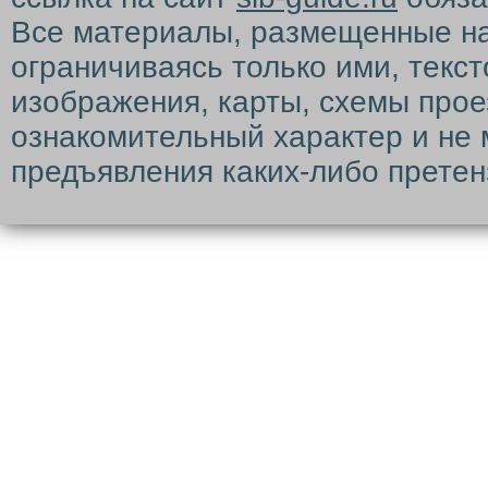
Все материалы, размещенные на с
ограничиваясь только ими, текс
изображения, карты, схемы прое
ознакомительный характер и не 
предъявления каких-либо претен