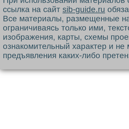
При использовании материалов 
ссылка на сайт
sib-guide.ru
обяза
Все материалы, размещенные на с
ограничиваясь только ими, текс
изображения, карты, схемы прое
ознакомительный характер и не 
предъявления каких-либо претен