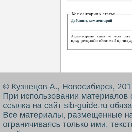
Комментарии к статье
Добавить комментарий
Администрация сайта не несет ответ
предупреждений и объяснений причин уд
© Кузнецов А., Новосибирск, 20
При использовании материалов 
ссылка на сайт
sib-guide.ru
обяза
Все материалы, размещенные на с
ограничиваясь только ими, текс