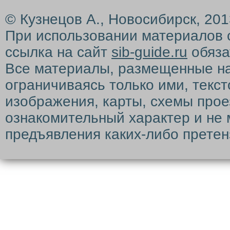
© Кузнецов А., Новосибирск, 20
При использовании материалов 
ссылка на сайт
sib-guide.ru
обяза
Все материалы, размещенные на с
ограничиваясь только ими, текс
изображения, карты, схемы прое
ознакомительный характер и не 
предъявления каких-либо претен