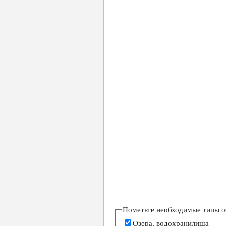
Пометьте необходимые типы об
Озера, водохранилища