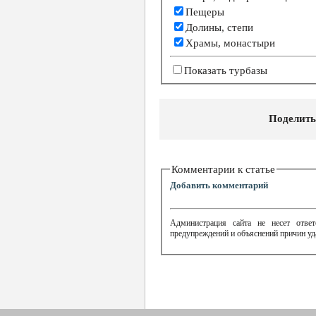
Пещеры
Долины, степи
Храмы, монастыри
Показать турбазы
Поделить
Комментарии к статье
Добавить комментарий
Администрация сайта не несет ответ
предупреждений и объяснений причин уд