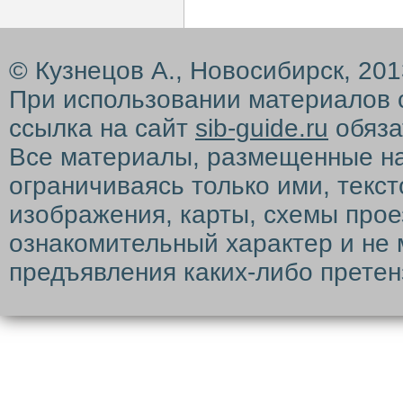
© Кузнецов А., Новосибирск, 20
При использовании материалов 
ссылка на сайт
sib-guide.ru
обяза
Все материалы, размещенные на с
ограничиваясь только ими, текс
изображения, карты, схемы прое
ознакомительный характер и не 
предъявления каких-либо претен