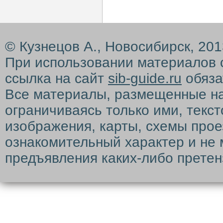
© Кузнецов А., Новосибирск, 20
При использовании материалов 
ссылка на сайт
sib-guide.ru
обяза
Все материалы, размещенные на с
ограничиваясь только ими, текс
изображения, карты, схемы прое
ознакомительный характер и не 
предъявления каких-либо претен