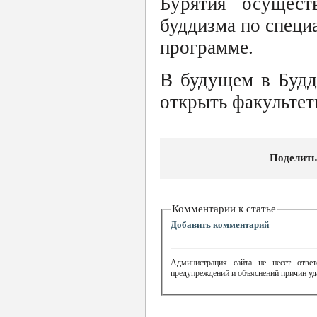
Бурятия осущест
буддизма по специ
программе.
В будущем в Будд
открыть факультет
Поделить
Комментарии к статье
Добавить комментарий
Администрация сайта не несет ответ
предупреждений и объяснений причин уд