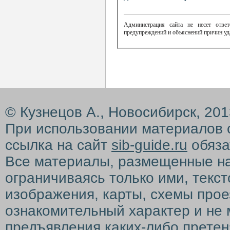
Администрация сайта не несет ответ
предупреждений и объяснений причин уд
© Кузнецов А., Новосибирск, 20
При использовании материалов 
ссылка на сайт
sib-guide.ru
обяза
Все материалы, размещенные на с
ограничиваясь только ими, текс
изображения, карты, схемы прое
ознакомительный характер и не 
предъявления каких-либо претен