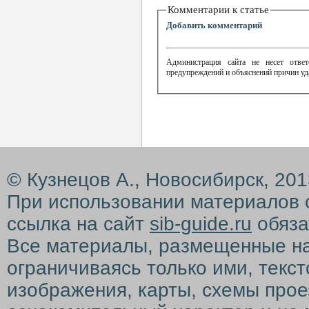
Комментарии к статье
Добавить комментарий
Администрация сайта не несет ответ
предупреждений и объяснений причин уд
© Кузнецов А., Новосибирск, 20
При использовании материалов 
ссылка на сайт
sib-guide.ru
обяза
Все материалы, размещенные на с
ограничиваясь только ими, текс
изображения, карты, схемы прое