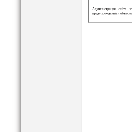
Администрация сайта не
предупреждений и объясне