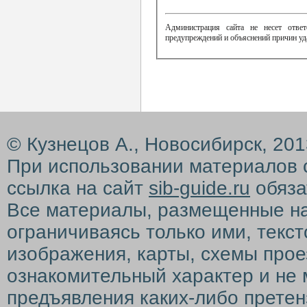
Администрация сайта не несет ответ
предупреждений и объяснений причин уд
© Кузнецов А., Новосибирск, 20
При использовании материалов 
ссылка на сайт
sib-guide.ru
обяза
Все материалы, размещенные на с
ограничиваясь только ими, текс
изображения, карты, схемы прое
ознакомительный характер и не 
предъявления каких-либо претен