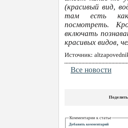
(красивый вид, в
там есть каки
посмотреть. Кр
включать познава
красивых видов, че
Источник: altzapovedni
Все новости
Поделить
Комментарии к статье
Добавить комментарий