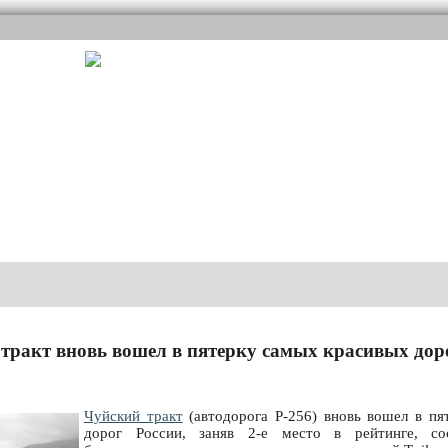
тракт вновь вошел в пятерку самых красивых дор
Чуйский тракт
(автодорога Р-256) вновь вошел в пя
дорог России, заняв 2-е место в рейтинге, со