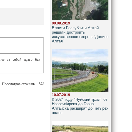
09.08.2019
Власти Республики Алтай
решили достроить
искусственное озеро в "Долине
Алтая"
ляет за собой право без
Просмотров страницы: 1578
10.07.2019
К 2024 году "Чуйский тракт" от
Новосибирска до Горно-
Алтайска расширят до четырех
полос