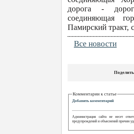
дорога - дорог
соединяющая го
Памирский тракт,
Все новости
Поделить
Комментарии к статье
Добавить комментарий
Администрация сайта не несет ответ
предупреждений и объяснений причин уд