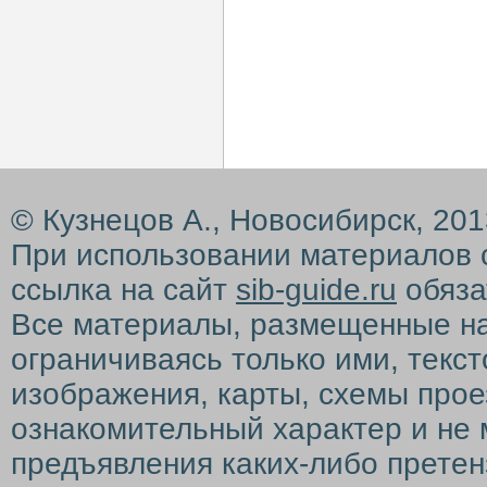
© Кузнецов А., Новосибирск, 20
При использовании материалов 
ссылка на сайт
sib-guide.ru
обяза
Все материалы, размещенные на с
ограничиваясь только ими, текс
изображения, карты, схемы прое
ознакомительный характер и не 
предъявления каких-либо претен