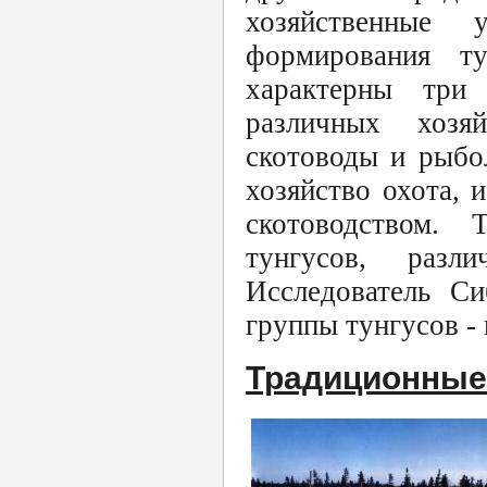
хозяйственные 
формирования т
характерны три
различных хозяй
скотоводы и рыбо
хозяйство охота, 
скотоводством. 
тунгусов, разл
Исследователь Си
группы тунгусов -
Традиционные