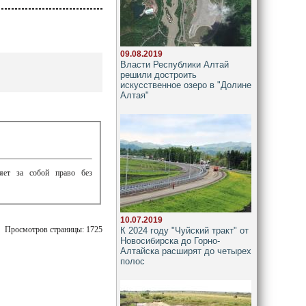
09.08.2019
Власти Республики Алтай
решили достроить
искусственное озеро в "Долине
Алтая"
ляет за собой право без
10.07.2019
Просмотров страницы: 1725
К 2024 году "Чуйский тракт" от
Новосибирска до Горно-
Алтайска расширят до четырех
полос