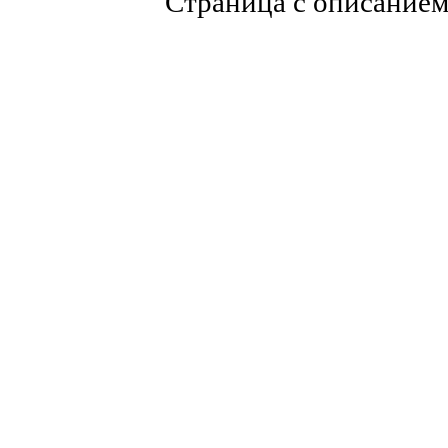
Страница с описание