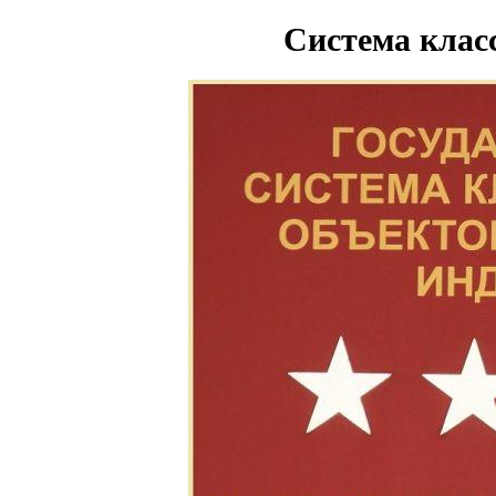
Система клас