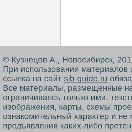
© Кузнецов А., Новосибирск, 20
При использовании материалов 
ссылка на сайт
sib-guide.ru
обяза
Все материалы, размещенные на с
ограничиваясь только ими, текс
изображения, карты, схемы прое
ознакомительный характер и не 
предъявления каких-либо претен