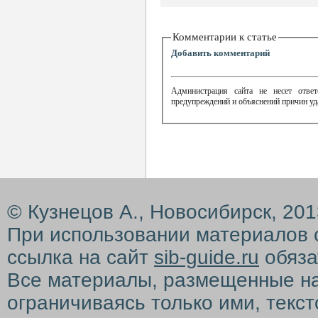
Комментарии к статье
Добавить комментарий
Администрация сайта не несет ответ
предупреждений и объяснений причин уд
© Кузнецов А., Новосибирск, 20
При использовании материалов 
ссылка на сайт
sib-guide.ru
обяза
Все материалы, размещенные на с
ограничиваясь только ими, текс