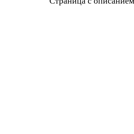
Страница с описание