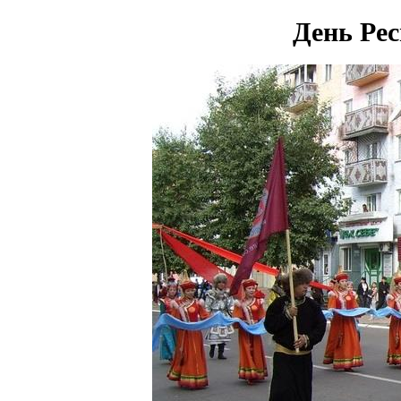
День Рес