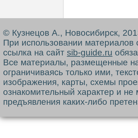
© Кузнецов А., Новосибирск, 20
При использовании материалов 
ссылка на сайт
sib-guide.ru
обяза
Все материалы, размещенные на с
ограничиваясь только ими, текс
изображения, карты, схемы прое
ознакомительный характер и не 
предъявления каких-либо претен