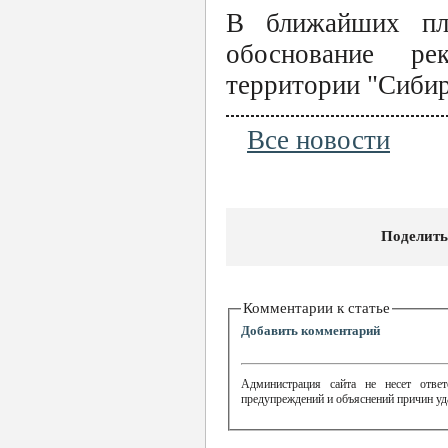
В ближайших пл
обоснование ре
территории "Сибир
Все новости
Поделить
Комментарии к статье
Добавить комментарий
Администрация сайта не несет ответ
предупреждений и объяснений причин уд