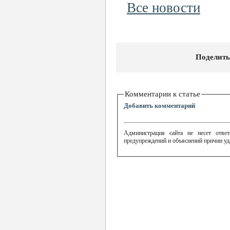
Все новости
Поделить
Комментарии к статье
Добавить комментарий
Администрация сайта не несет ответ
предупреждений и объяснений причин уд