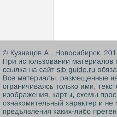
© Кузнецов А., Новосибирск, 20
При использовании материалов 
ссылка на сайт
sib-guide.ru
обяза
Все материалы, размещенные на с
ограничиваясь только ими, текс
изображения, карты, схемы прое
ознакомительный характер и не 
предъявления каких-либо претен