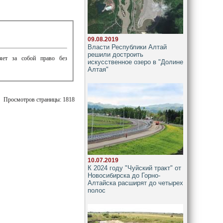
09.08.2019
Власти Республики Алтай
решили достроить
ляет за собой право без
искусственное озеро в "Долине
Алтая"
Просмотров страницы: 1818
10.07.2019
К 2024 году "Чуйский тракт" от
Новосибирска до Горно-
Алтайска расширят до четырех
полос