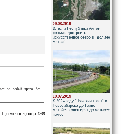
09.08.2019
Власти Республики Алтай
решили достроить
искусственное озеро в "Долине
Алтая"
ляет за собой право без
10.07.2019
К 2024 году "Чуйский тракт" от
Новосибирска до Горно-
Алтайска расширят до четырех
Просмотров страницы: 1809
полос