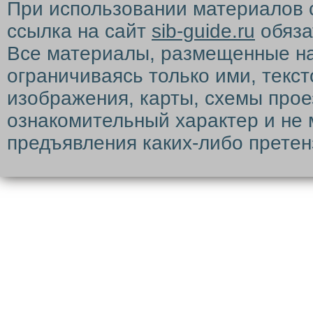
При использовании материалов 
ссылка на сайт
sib-guide.ru
обяза
Все материалы, размещенные на с
ограничиваясь только ими, текс
изображения, карты, схемы прое
ознакомительный характер и не 
предъявления каких-либо претен