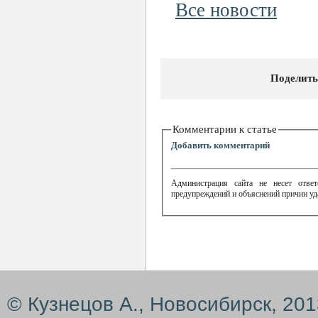
Все новости
Поделить
Комментарии к статье
Добавить комментарий
Администрация сайта не несет ответ
предупреждений и объяснений причин уд
© Кузнецов А., Новосибирск, 20