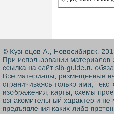
© Кузнецов А., Новосибирск, 20
При использовании материалов 
ссылка на сайт
sib-guide.ru
обяза
Все материалы, размещенные на с
ограничиваясь только ими, текс
изображения, карты, схемы прое
ознакомительный характер и не 
предъявления каких-либо претен