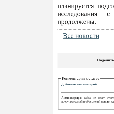
планируется подг
исследования 
продолжены.
Все новости
Поделить
Комментарии к статье
Добавить комментарий
Администрация сайта не несет ответ
предупреждений и объяснений причин уд