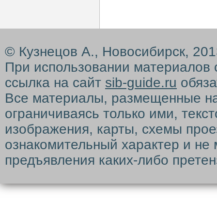
© Кузнецов А., Новосибирск, 20
При использовании материалов 
ссылка на сайт
sib-guide.ru
обяза
Все материалы, размещенные на с
ограничиваясь только ими, текс
изображения, карты, схемы прое
ознакомительный характер и не 
предъявления каких-либо претен