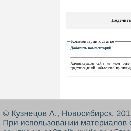
Поделить
Комментарии к статье
Добавить комментарий
Администрация сайта не несет ответ
предупреждений и объяснений причин уд
© Кузнецов А., Новосибирск, 20
При использовании материалов 