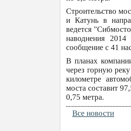
Строительство мос
и Катунь в напра
ведется "Сибмосто
наводнения 2014 
сообщение с 41 на
В планах компани
через горную реку
километре автомо
моста составит 97,
0,75 метра.
Все новости