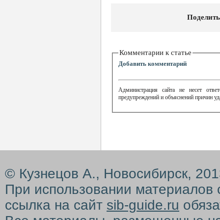
Поделить
Комментарии к статье
Добавить комментарий
Администрация сайта не несет ответ
предупреждений и объяснений причин уд
© Кузнецов А., Новосибирск, 20
При использовании материалов 
ссылка на сайт
sib-guide.ru
обяза