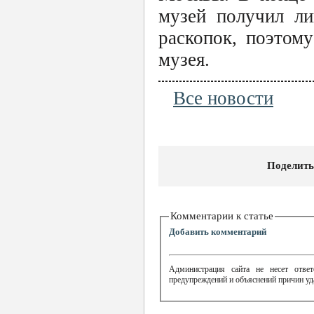
музей получил ли
раскопок, поэтому
музея.
Все новости
Поделить
Комментарии к статье
Добавить комментарий
Администрация сайта не несет ответ
предупреждений и объяснений причин уд