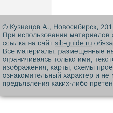
© Кузнецов А., Новосибирск, 20
При использовании материалов 
ссылка на сайт
sib-guide.ru
обяза
Все материалы, размещенные на с
ограничиваясь только ими, текс
изображения, карты, схемы прое
ознакомительный характер и не 
предъявления каких-либо претен