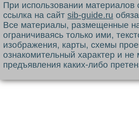
При использовании материалов 
ссылка на сайт
sib-guide.ru
обяза
Все материалы, размещенные на с
ограничиваясь только ими, текс
изображения, карты, схемы прое
ознакомительный характер и не 
предъявления каких-либо претен