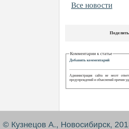
Все новости
Поделить
Комментарии к статье
Добавить комментарий
Администрация сайта не несет ответ
предупреждений и объяснений причин уд
© Кузнецов А., Новосибирск, 20