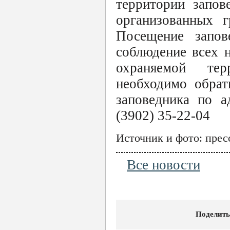
территории запов
организованных г
Посещение запове
соблюдение всех 
охраняемой тер
необходимо обрат
заповедника по а
(3902) 35-22-04
Источник и фото: прес
Все новости
Поделить