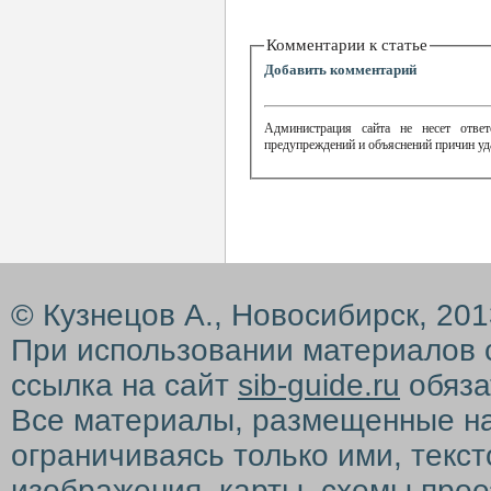
Комментарии к статье
Добавить комментарий
Администрация сайта не несет ответ
предупреждений и объяснений причин уд
© Кузнецов А., Новосибирск, 20
При использовании материалов 
ссылка на сайт
sib-guide.ru
обяза
Все материалы, размещенные на с
ограничиваясь только ими, текс
изображения, карты, схемы прое