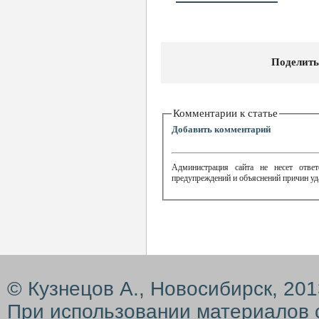
Поделить
Комментарии к статье
Добавить комментарий
Администрация сайта не несет ответ
предупреждений и объяснений причин уд
© Кузнецов А., Новосибирск, 20
При использовании материалов 