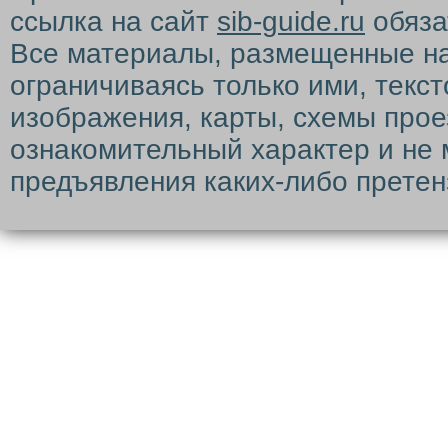
ссылка на сайт
sib-guide.ru
обяза
Все материалы, размещенные на с
ограничиваясь только ими, текс
изображения, карты, схемы прое
ознакомительный характер и не 
предъявления каких-либо претен