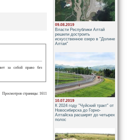
09.08.2019
Власти Республики Алтай
решили достроить
искусственное озеро в "Долине
Алтая"
ляет за собой право без
Просмотров страницы: 1611
10.07.2019
К 2024 году "Чуйский тракт" от
Новосибирска до Горно-
Алтайска расширят до четырех
полос