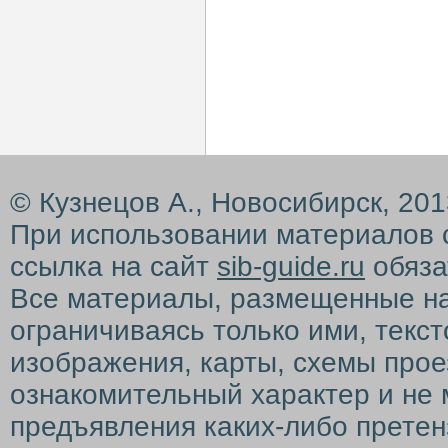
© Кузнецов А., Новосибирск, 20
При использовании материалов 
ссылка на сайт
sib-guide.ru
обяза
Все материалы, размещенные на с
ограничиваясь только ими, текс
изображения, карты, схемы прое
ознакомительный характер и не 
предъявления каких-либо претен