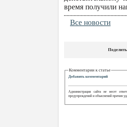
время получили на
Все новости
Поделить
Комментарии к статье
Добавить комментарий
Администрация сайта не несет ответ
предупреждений и объяснений причин уд