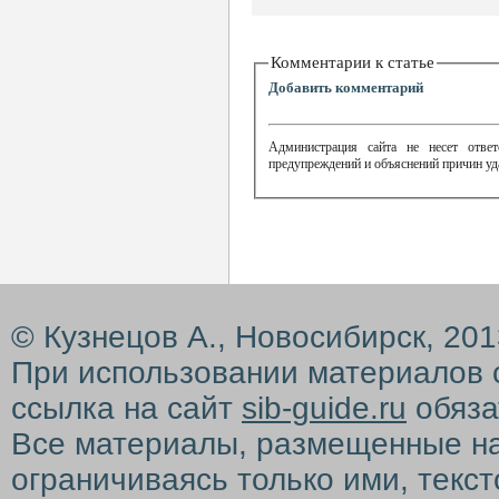
Комментарии к статье
Добавить комментарий
Администрация сайта не несет ответ
предупреждений и объяснений причин уд
© Кузнецов А., Новосибирск, 20
При использовании материалов 
ссылка на сайт
sib-guide.ru
обяза
Все материалы, размещенные на с
ограничиваясь только ими, текс