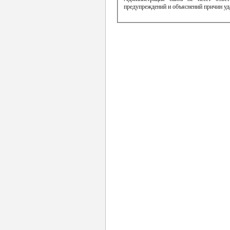
предупреждений и объяснений причин уд