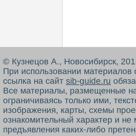
© Кузнецов А., Новосибирск, 20
При использовании материалов 
ссылка на сайт
sib-guide.ru
обяза
Все материалы, размещенные на с
ограничиваясь только ими, текс
изображения, карты, схемы прое
ознакомительный характер и не 
предъявления каких-либо претен