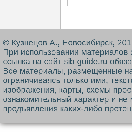
© Кузнецов А., Новосибирск, 20
При использовании материалов 
ссылка на сайт
sib-guide.ru
обяза
Все материалы, размещенные на с
ограничиваясь только ими, текс
изображения, карты, схемы прое
ознакомительный характер и не 
предъявления каких-либо претен