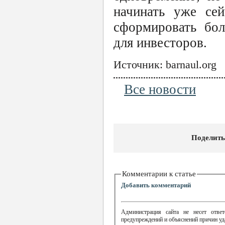
начинать уже сей
сформировать бол
для инвесторов.
Источник: barnaul.org
Все новости
Поделить
Комментарии к статье
Добавить комментарий
Администрация сайта не несет ответ
предупреждений и объяснений причин уд