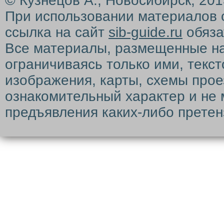
© Кузнецов А., Новосибирск, 20
При использовании материалов 
ссылка на сайт
sib-guide.ru
обяза
Все материалы, размещенные на с
ограничиваясь только ими, текс
изображения, карты, схемы прое
ознакомительный характер и не 
предъявления каких-либо претен