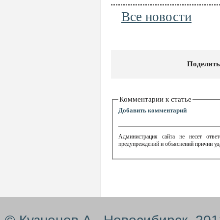
Все новости
Поделить
Комментарии к статье
Добавить комментарий
Администрация сайта не несет ответ
предупреждений и объяснений причин уд