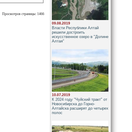
Просмотров страницы: 1466
09.08.2019
Власти Республики Алтай
решили достроить
искусственное озеро в "Долине
Алтая"
10.07.2019
К 2024 году "Чуйский тракт" от
Новосибирска до Горно-
Алтайска расширят до четырех
полос