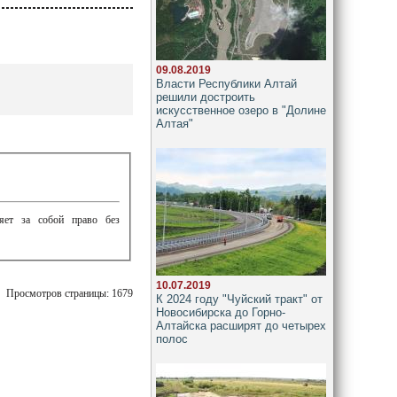
09.08.2019
Власти Республики Алтай
решили достроить
искусственное озеро в "Долине
Алтая"
ляет за собой право без
10.07.2019
Просмотров страницы: 1679
К 2024 году "Чуйский тракт" от
Новосибирска до Горно-
Алтайска расширят до четырех
полос