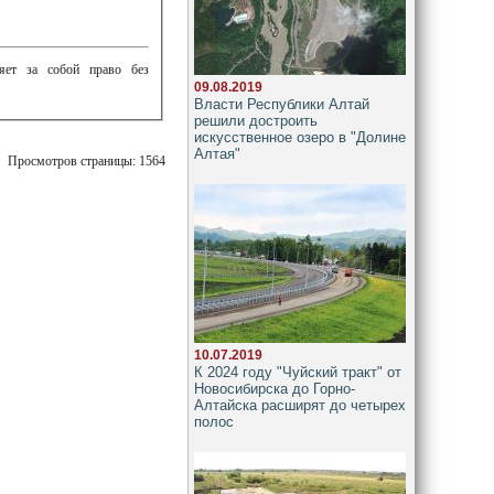
ляет за собой право без
09.08.2019
Власти Республики Алтай
решили достроить
искусственное озеро в "Долине
Алтая"
Просмотров страницы: 1564
10.07.2019
К 2024 году "Чуйский тракт" от
Новосибирска до Горно-
Алтайска расширят до четырех
полос