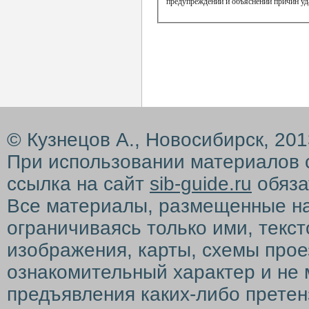
предупреждений и объяснений причин уд
© Кузнецов А., Новосибирск, 20
При использовании материалов 
ссылка на сайт
sib-guide.ru
обяза
Все материалы, размещенные на с
ограничиваясь только ими, текс
изображения, карты, схемы прое
ознакомительный характер и не 
предъявления каких-либо претен