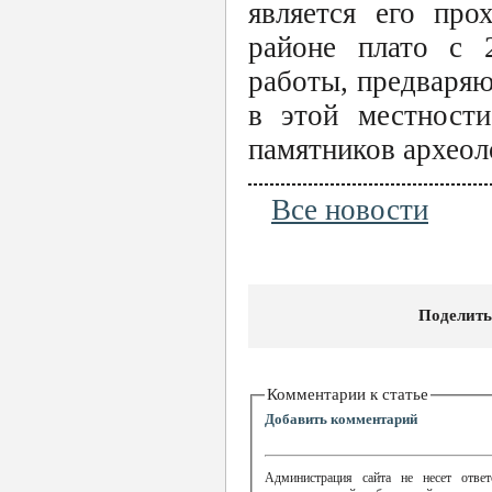
является его про
районе плато с 2
работы, предваряю
в этой местност
памятников археол
Все новости
Поделить
Комментарии к статье
Добавить комментарий
Администрация сайта не несет ответ